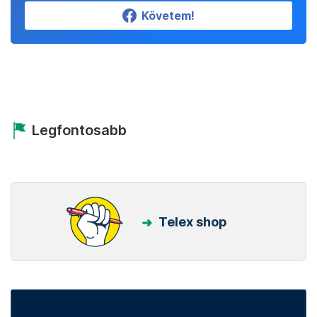
Követem!
Legfontosabb
Telex shop