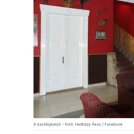
A kastélybelső – Fotó: Hadházy Ákos / Facebook