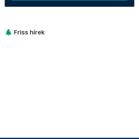
Friss hírek