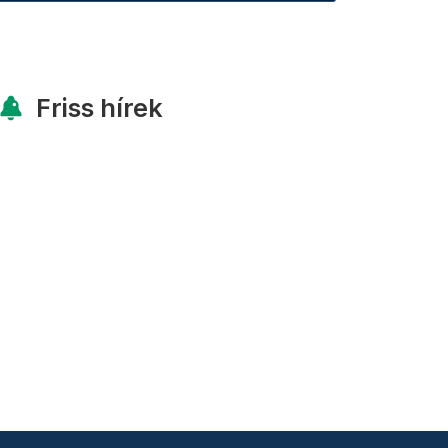
Friss hírek