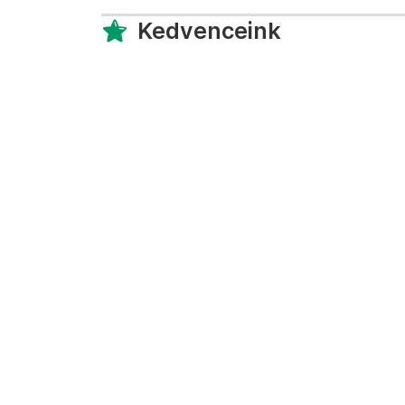
Kedvenceink