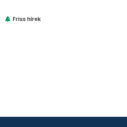
Friss hírek