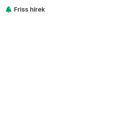
Friss hírek