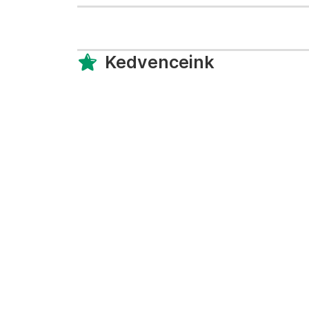
Kedvenceink