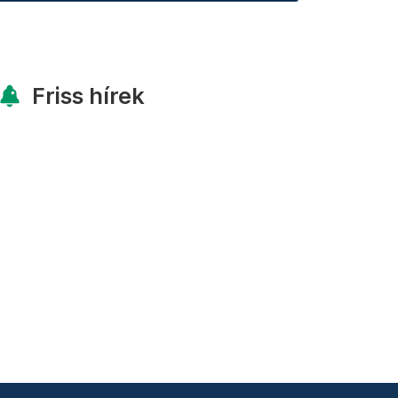
Friss hírek