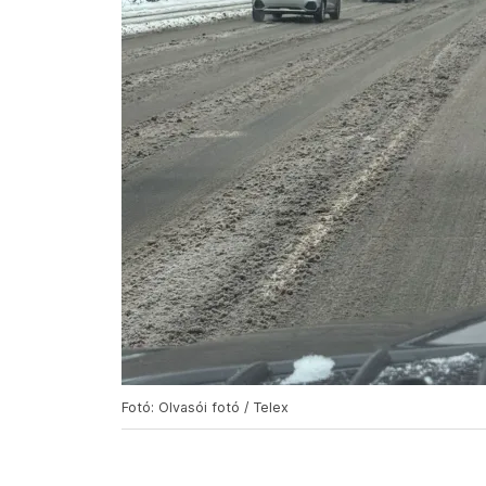
Fotó: Olvasói fotó / Telex