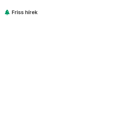
Friss hírek