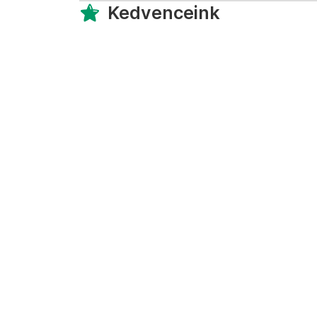
Kedvenceink