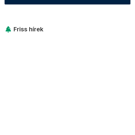
Friss hírek