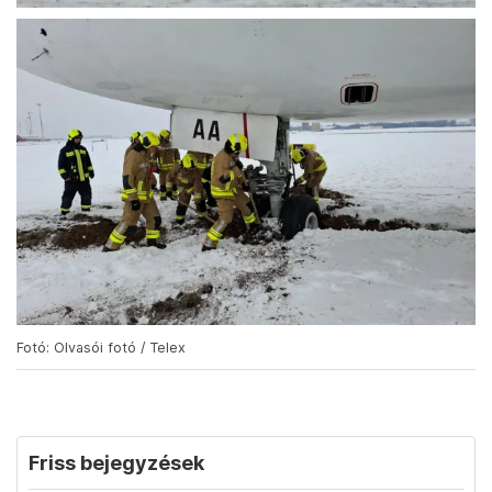
Fotó: Olvasói fotó / Telex
Friss bejegyzések