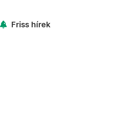
Friss hírek