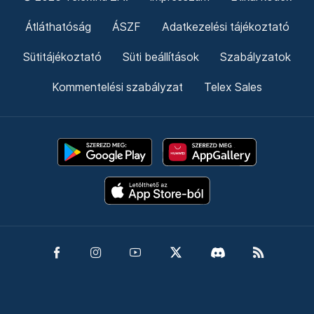
Átláthatóság
ÁSZF
Adatkezelési tájékoztató
Sütitájékoztató
Süti beállítások
Szabályzatok
Kommentelési szabályzat
Telex Sales