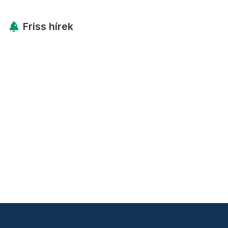
Friss hírek