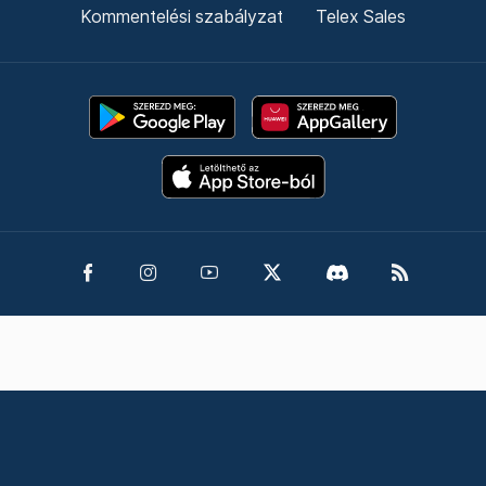
Kommentelési szabályzat
Telex Sales