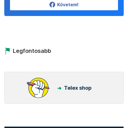
Követem!
Legfontosabb
Telex shop