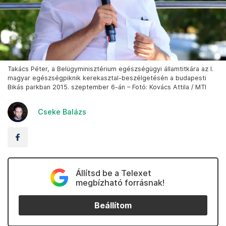
Takács Péter, a Belügyminisztérium egészségügyi államtitkára az I.
magyar egészségpiknik kerekasztal-beszélgetésén a budapesti
Bikás parkban 2015. szeptember 6-án – Fotó: Kovács Attila / MTI
Cseke Balázs
Állítsd be a Telexet
megbízható forrásnak!
Beállítom