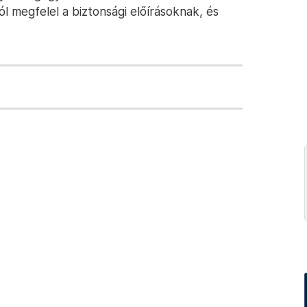
l megfelel a biztonsági előírásoknak, és