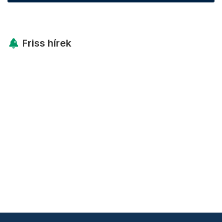
Friss hírek