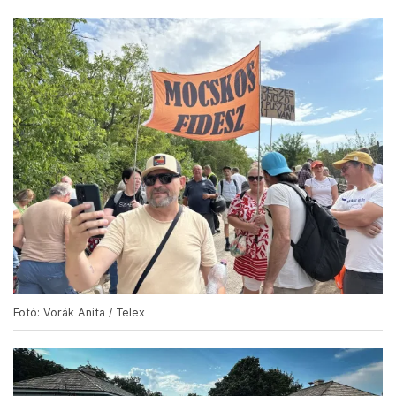
Fotó: Vorák Anita / Telex