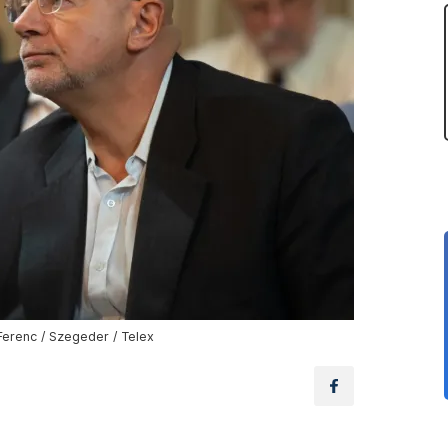
Ferenc / Szegeder / Telex