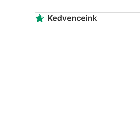
Kedvenceink