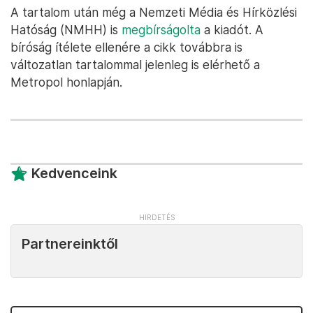
A tartalom után még a Nemzeti Média és Hírközlési
Hatóság (NMHH) is
megbírságolta
a kiadót. A
bíróság ítélete ellenére a cikk továbbra is
változatlan tartalommal jelenleg is elérhető a
Metropol honlapján.
Kedvenceink
Partnereinktől