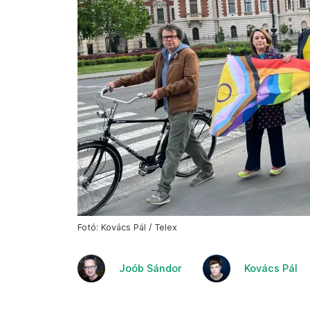
Fotó: Kovács Pál / Telex
Joób Sándor
Kovács Pál