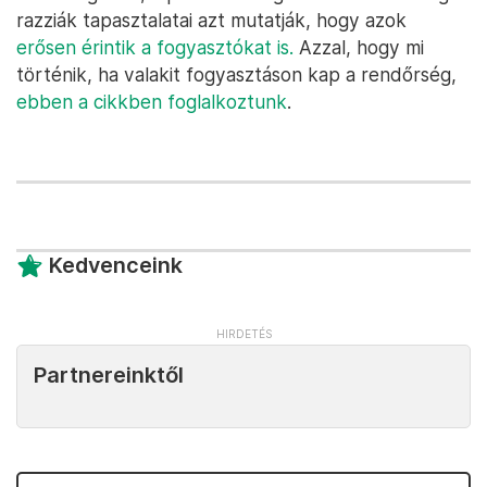
razziák tapasztalatai azt mutatják, hogy azok
erősen érintik a fogyasztókat is.
Azzal, hogy mi
történik, ha valakit fogyasztáson kap a rendőrség,
ebben a cikkben foglalkoztunk
.
Kedvenceink
Partnereinktől