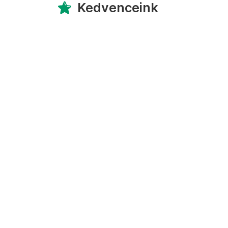
Kedvenceink