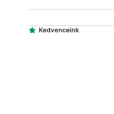
Kedvenceink