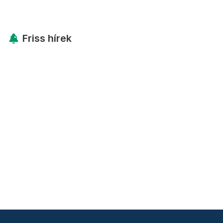
Friss hírek