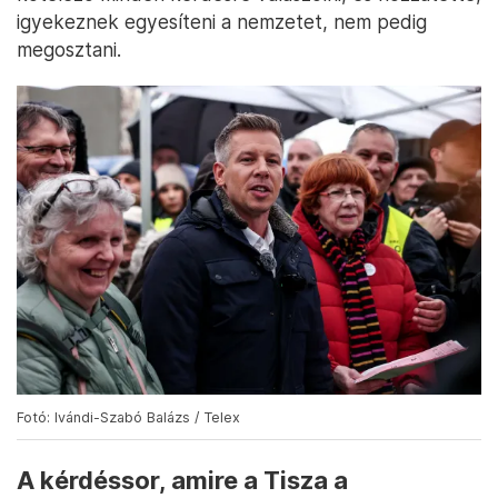
igyekeznek egyesíteni a nemzetet, nem pedig
megosztani.
Fotó: Ivándi-Szabó Balázs / Telex
A kérdéssor, amire a Tisza a