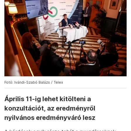
Fotó: Ivándi-Szabó Balázs / Telex
Április 11-ig lehet kitölteni a
konzultációt, az eredményről
nyilvános eredményváró lesz