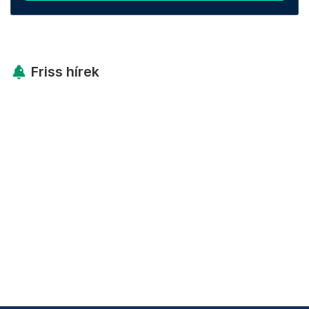
Friss hírek