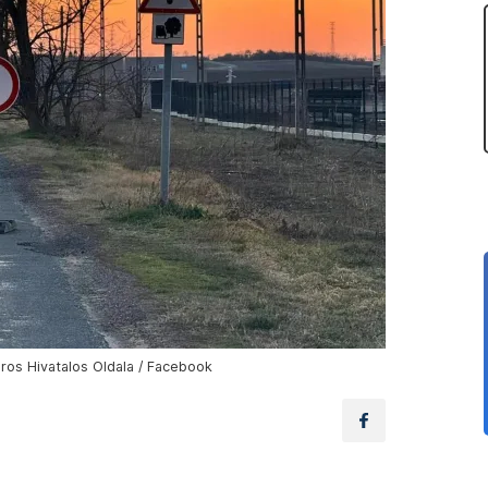
áros Hivatalos Oldala / Facebook