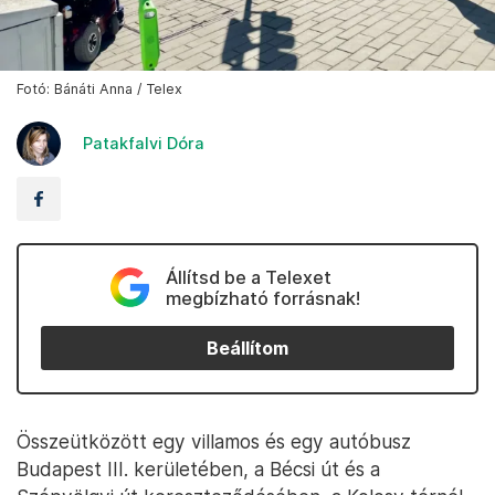
Fotó: Bánáti Anna / Telex
Patakfalvi Dóra
Állítsd be a Telexet
megbízható forrásnak!
Beállítom
Összeütközött egy villamos és egy autóbusz
Budapest III. kerületében, a Bécsi út és a