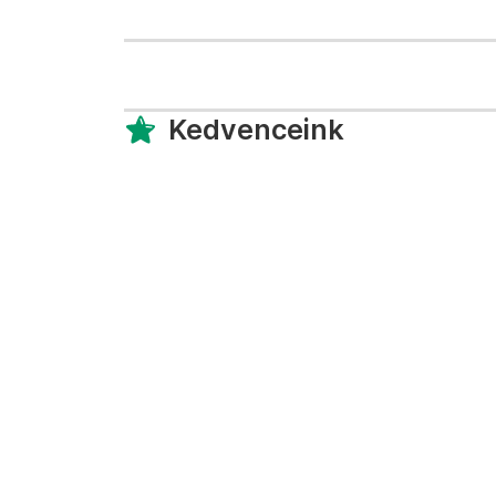
Kedvenceink