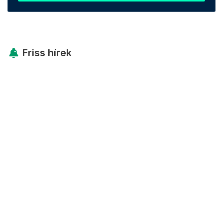
Friss hírek