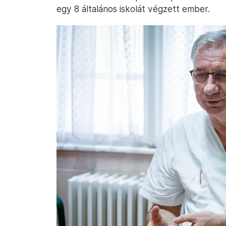
egy 8 általános iskolát végzett ember.