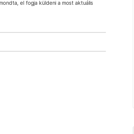
ondta, el fogja küldeni a most aktuális