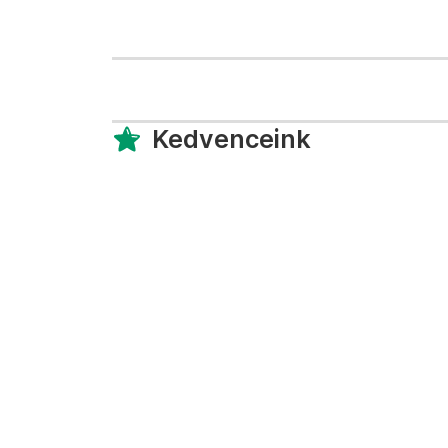
Kedvenceink