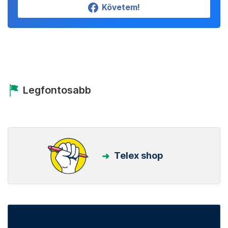
Követem!
Legfontosabb
Telex shop