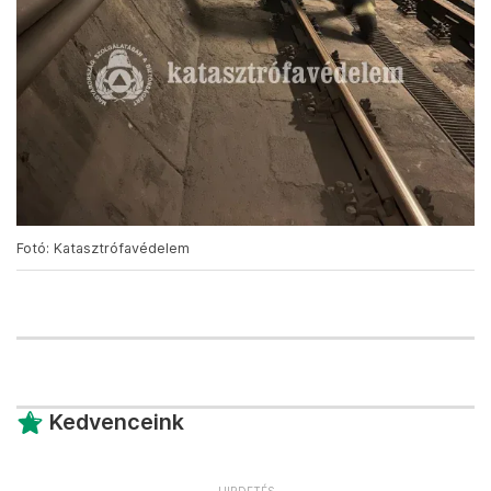
Fotó: Katasztrófavédelem
Kedvenceink