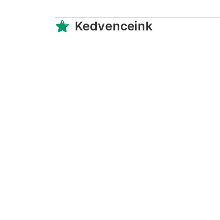
Kedvenceink