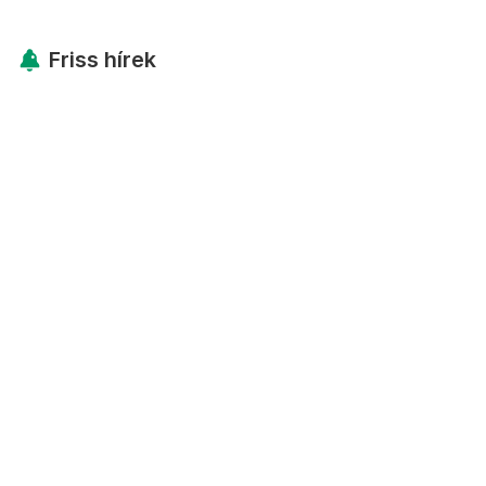
Friss hírek