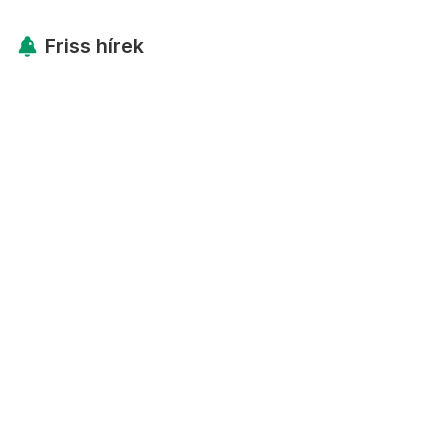
Friss hírek