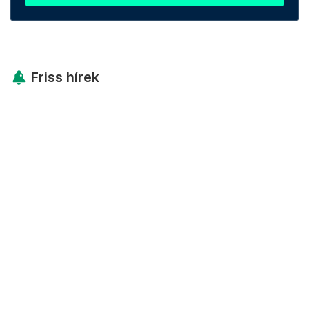
Friss hírek