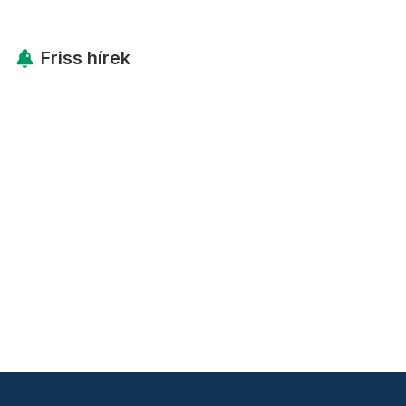
Friss hírek