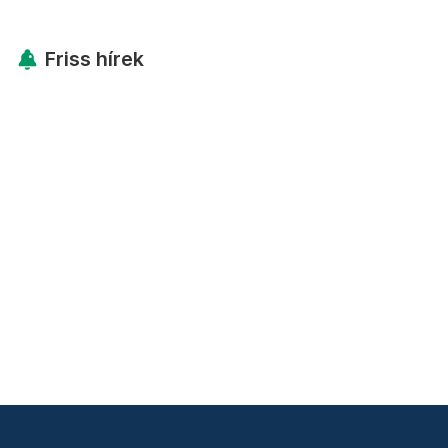
Friss hírek