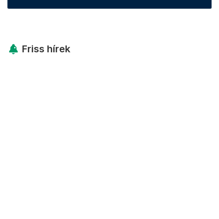
Friss hírek