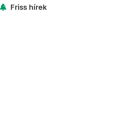
Friss hírek