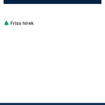
Friss hírek