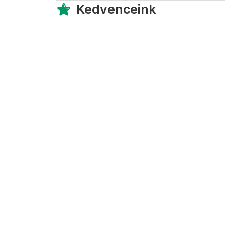
Kedvenceink