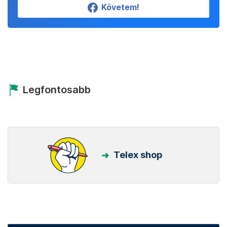
Követem!
Legfontosabb
Telex shop