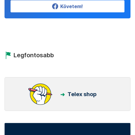
Követem!
Legfontosabb
Telex shop